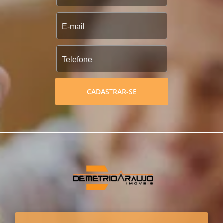
CADASTRAR-SE