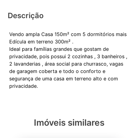
Descrição
Vendo ampla Casa 150m² com 5 dormitórios mais
Edícula em terreno 300m² .
Ideal para famílias grandes que gostam de
privacidade, pois possui 2 cozinhas , 3 banheiros ,
2 lavanderias , área social para churrasco, vagas
de garagem coberta e todo o conforto e
segurança de uma casa em terreno alto e com
Imóveis similares