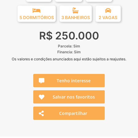
5 DORMITÓRIOS
3 BANHEIROS
2 VAGAS
R$ 250.000
Parcela: Sim
Financia: Sim
Os valores e condições anunciados aqui estão sujeitos a reajustes.
Tenho interesse
Salvar nos favoritos
Compartilhar