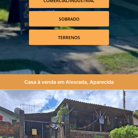
COMERCIAL/INDUSTRIAL
SOBRADO
TERRENOS
Casa à venda em Alvorada, Aparecida