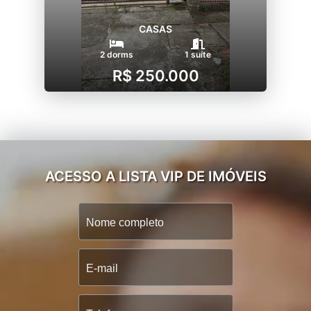
CASAS
2 dorms
1 suíte
R$ 250.000
ACESSO A LISTA VIP DE IMÓVEIS