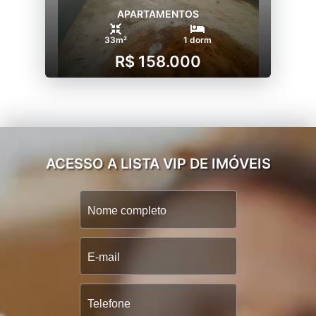
APARTAMENTOS
33m²
1 dorm
R$ 158.000
ACESSO A LISTA VIP DE IMÓVEIS