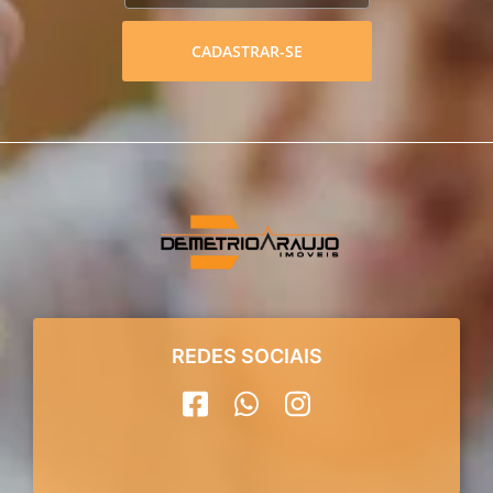
CADASTRAR-SE
REDES SOCIAIS