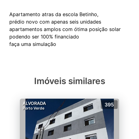
Apartamento atras da escola Betinho,
prédio novo com apenas seis unidades
apartamentos amplos com ótima posição solar
podendo ser 100% financiado
Imóveis similares
ALVORADA
395
Porto Verde