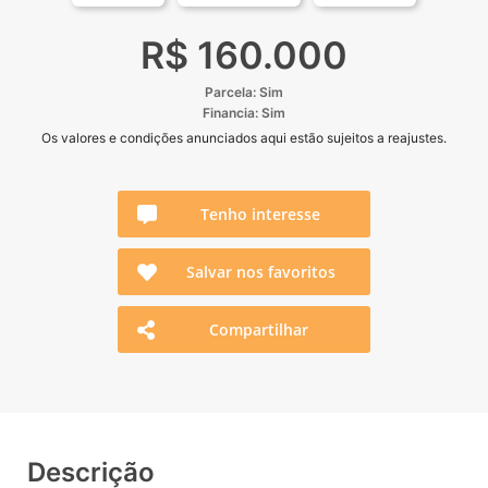
R$ 160.000
Parcela: Sim
Financia: Sim
Os valores e condições anunciados aqui estão sujeitos a reajustes.
Tenho interesse
Salvar nos favoritos
Compartilhar
Descrição