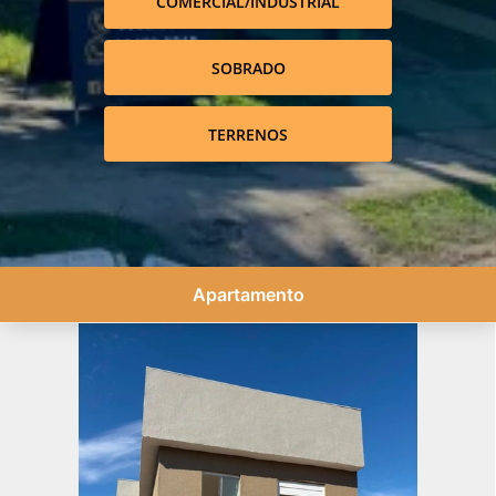
COMERCIAL/INDUSTRIAL
SOBRADO
TERRENOS
Apartamento