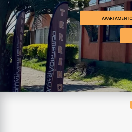
APARTAMENT