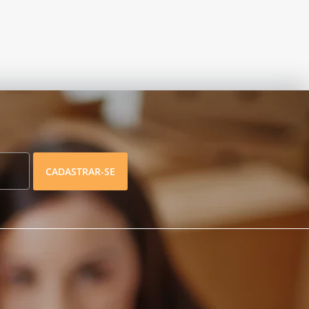
CADASTRAR-SE