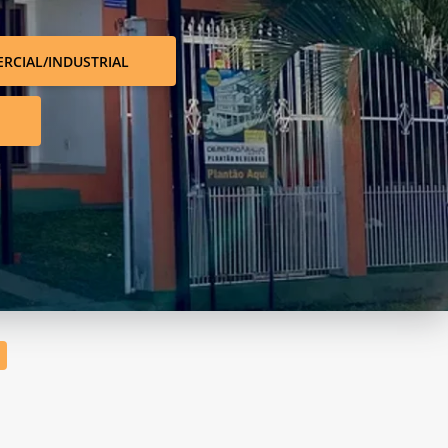
RCIAL/INDUSTRIAL