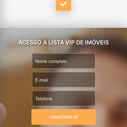
ACESSO A LISTA VIP DE IMÓVEIS
CADASTRAR-SE