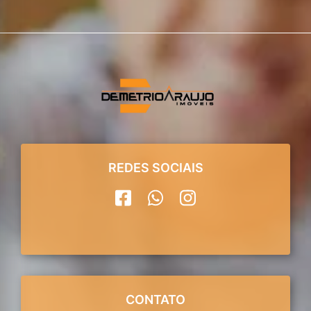
REDES SOCIAIS
CONTATO