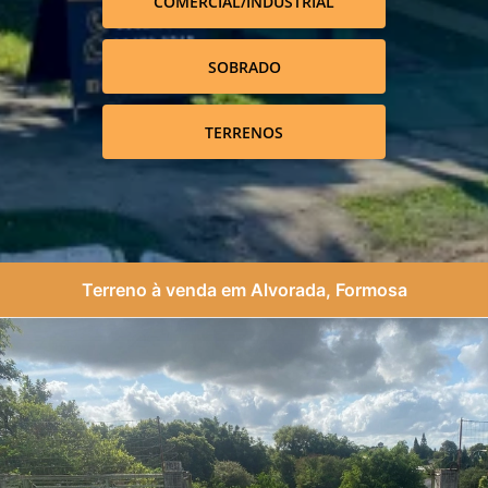
COMERCIAL/INDUSTRIAL
SOBRADO
TERRENOS
Terreno à venda em Alvorada, Formosa