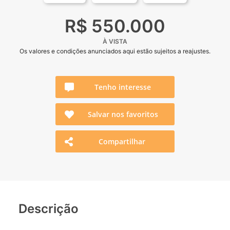
R$ 550.000
À VISTA
Os valores e condições anunciados aqui estão sujeitos a reajustes.
Tenho interesse
Salvar nos favoritos
Compartilhar
Descrição