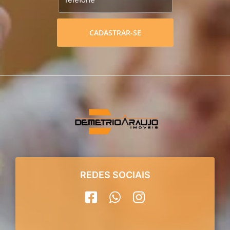
CADASTRAR-SE
REDES SOCIAIS