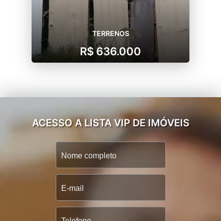
TERRENOS
R$ 636.000
ACESSO A LISTA VIP DE IMÓVEIS