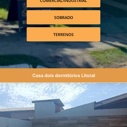
COMERCIAL/INDUSTRIAL
SOBRADO
TERRENOS
Casa dois dormitórios Litoral