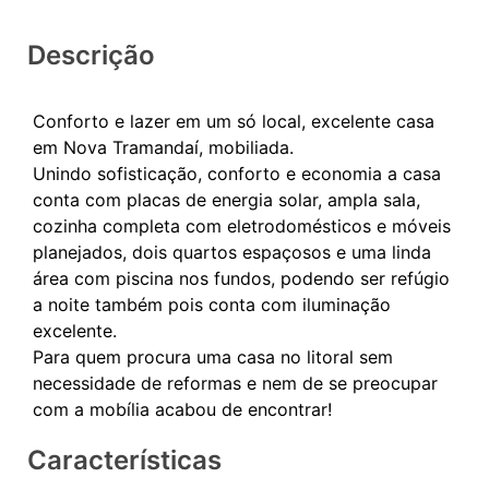
Descrição
Conforto e lazer em um só local, excelente casa
em Nova Tramandaí, mobiliada.
Unindo sofisticação, conforto e economia a casa
conta com placas de energia solar, ampla sala,
cozinha completa com eletrodomésticos e móveis
planejados, dois quartos espaçosos e uma linda
área com piscina nos fundos, podendo ser refúgio
a noite também pois conta com iluminação
excelente.
Para quem procura uma casa no litoral sem
necessidade de reformas e nem de se preocupar
Características