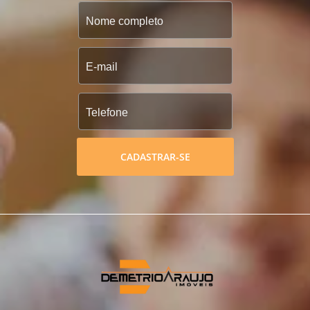
CADASTRAR-SE