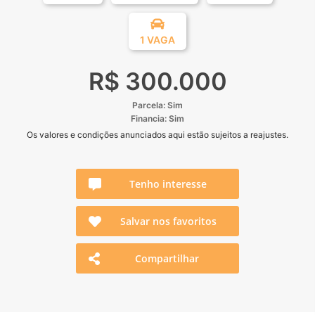
1 VAGA
R$ 300.000
Parcela: Sim
Financia: Sim
Os valores e condições anunciados aqui estão sujeitos a reajustes.
Tenho interesse
Salvar nos favoritos
Compartilhar