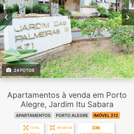
24 FOTOS
Apartamentos à venda em Porto
Alegre, Jardim Itu Sabara
APARTAMENTOS
PORTO ALEGRE
IMÓVEL 212
TOTAL
PRIVATIVA