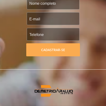
CADASTRAR-SE