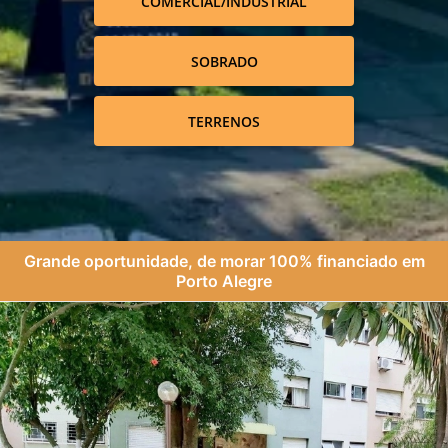
COMERCIAL/INDUSTRIAL
SOBRADO
TERRENOS
Grande oportunidade, de morar 100% financiado em
Porto Alegre