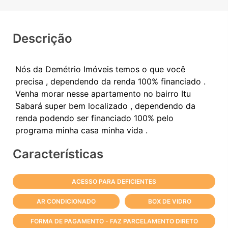
Descrição
Nós da Demétrio Imóveis temos o que você
precisa , dependendo da renda 100% financiado .
Venha morar nesse apartamento no bairro Itu
Sabará super bem localizado , dependendo da
renda podendo ser financiado 100% pelo
Características
ACESSO PARA DEFICIENTES
AR CONDICIONADO
BOX DE VIDRO
FORMA DE PAGAMENTO - FAZ PARCELAMENTO DIRETO