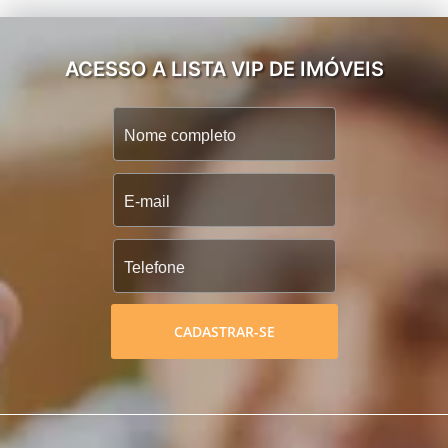
ACESSO A LISTA VIP DE IMÓVEIS
CADASTRAR-SE