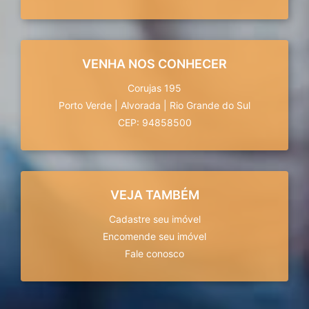
VENHA NOS CONHECER
Corujas 195
Porto Verde
|
Alvorada
|
Rio Grande do Sul
CEP: 94858500
VEJA TAMBÉM
Cadastre seu imóvel
Encomende seu imóvel
Fale conosco