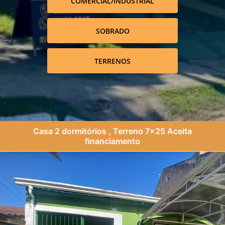
COMERCIAL/INDUSTRIAL
SOBRADO
TERRENOS
Casa 2 dormitórios , Terreno 7x25 Aceita
financiamento