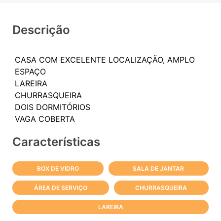
Descrição
CASA COM EXCELENTE LOCALIZAÇÃO, AMPLO
ESPAÇO
LAREIRA
CHURRASQUEIRA
DOIS DORMITÓRIOS
Características
BOX DE VIDRO
SALA DE JANTAR
ÁREA DE SERVIÇO
CHURRASQUEIRA
LAREIRA